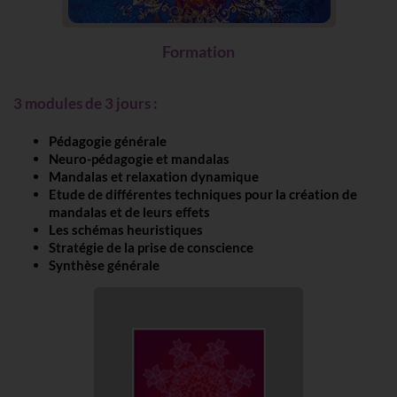
Formation
3 modules de 3 jours :
Pédagogie générale
Neuro-pédagogie et mandalas
Mandalas et relaxation dynamique
Etude de différentes techniques pour la création de
mandalas et de leurs effets
Les schémas heuristiques
Stratégie de la prise de conscience
Synthèse générale