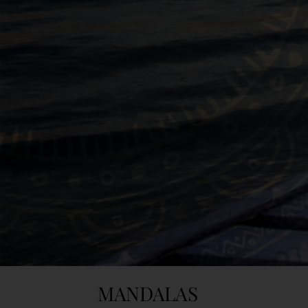
MANDALAS