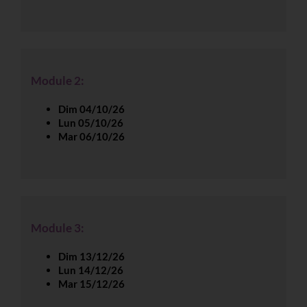
Module 2:
Dim 04/10/26
Lun 05/10/26
Mar 06/10/26
Module 3:
Dim 13/12/26
Lun 14/12/26
Mar 15/12/26