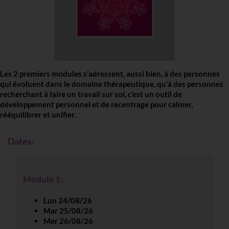
Les 2 premiers modules
s’adressent, aussi bien, à des personnes
qui évoluent dans le domaine thérapeutique, qu’à des personnes
recherchant à faire un travail sur soi, c’est un outil de
développement personnel et de recentrage pour calmer,
rééquilibrer et unifier.
Dates:
Module 1:
Lun 24/08/26
Mar 25/08/26
Mer 26/08/26